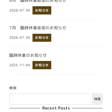
8月 臨時休業追加のお知らせ
2026-07-30
お知らせ
投稿日
7月 臨時休業追加のお知らせ
2026-07-30
お知らせ
投稿日
臨時休業のお知らせ
2025-11-04
お知らせ
投稿日
検索
検索
Recent Posts