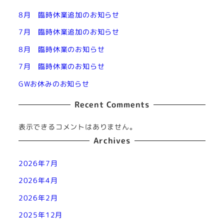
8月 臨時休業追加のお知らせ
7月 臨時休業追加のお知らせ
8月 臨時休業のお知らせ
7月 臨時休業のお知らせ
GWお休みのお知らせ
Recent Comments
表示できるコメントはありません。
Archives
2026年7月
2026年4月
2026年2月
2025年12月