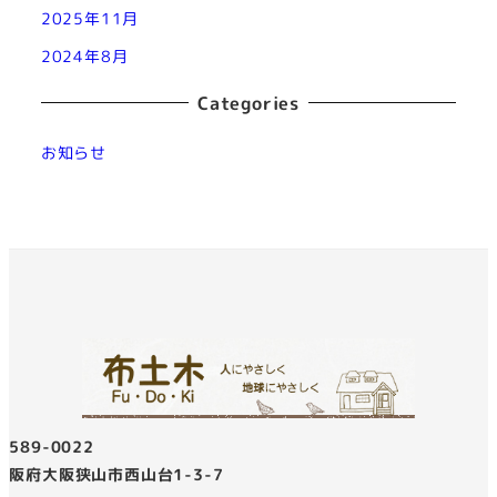
2025年11月
2024年8月
Categories
お知らせ
〒589-0022
大阪府大阪狭山市西山台1-3-7