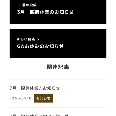
前の投稿
3月 臨時休業のお知らせ
新しい投稿
GWお休みのお知らせ
関連記事
7月 臨時休業のお知らせ
2026-07-18
お知らせ
投稿日