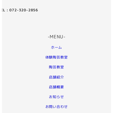
TEL : 072-320-2856
-MENU-
ホーム
体験陶芸教室
陶芸教室
店舗紹介
店舗概要
お知らせ
お問い合わせ