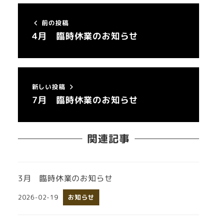
前の投稿
4月 臨時休業のお知らせ
新しい投稿
7月 臨時休業のお知らせ
関連記事
3月 臨時休業のお知らせ
2026-02-19
お知らせ
投稿日