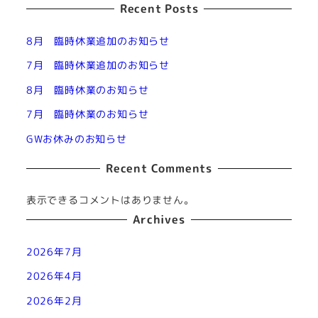
Recent Posts
8月 臨時休業追加のお知らせ
7月 臨時休業追加のお知らせ
8月 臨時休業のお知らせ
7月 臨時休業のお知らせ
GWお休みのお知らせ
Recent Comments
表示できるコメントはありません。
Archives
2026年7月
2026年4月
2026年2月