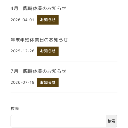
4月 臨時休業のお知らせ
2026-04-01
お知らせ
投稿日
年末年始休業日のお知らせ
2025-12-26
お知らせ
投稿日
7月 臨時休業のお知らせ
2026-07-18
お知らせ
投稿日
検索
検索