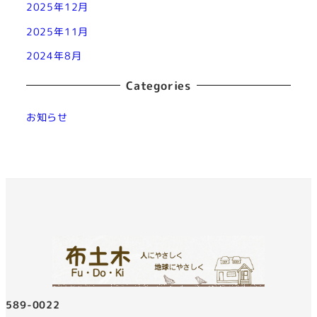
2025年12月
2025年11月
2024年8月
Categories
お知らせ
〒589-0022